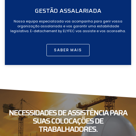
GESTÃO ASSALARIADA
Nossa equipa especializada vos acompanha para gerir vossa
organização assalariada e vos garantir uma estabilidade
legislativa. E-detachement by ELYFEC vos assiste e vos aconselha.
SABER MAIS
NECESSIDADES DE ASSISTÊNCIA PARA
SUAS COLOCAÇÕES DE
TRABALHADORES.