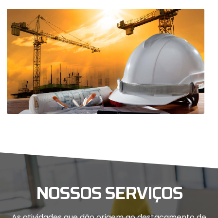
NOSSOS SERVIÇOS
As atividades que dão origem ao destacamento de