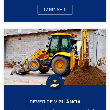
SABER MAIS
DEVER DE VIGILÂNCIA