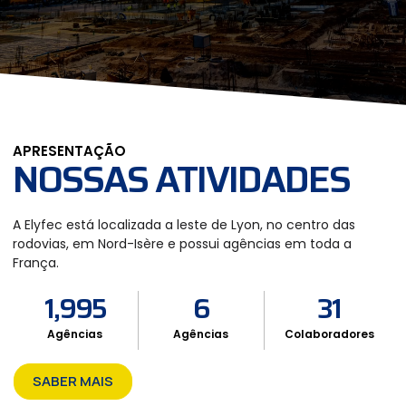
APRESENTAÇÃO
NOSSAS ATIVIDADES
A Elyfec está localizada a leste de Lyon, no centro das
rodovias, em Nord-Isère e possui agências em toda a
França.
1,995
6
31
Agências
Agências
Colaboradores
SABER MAIS